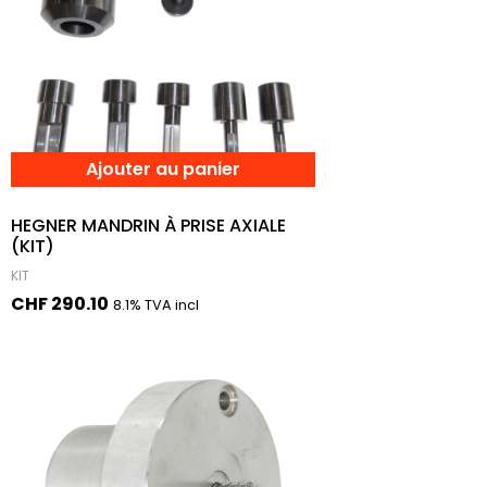
Ajouter au panier
HEGNER MANDRIN À PRISE AXIALE
(KIT)
KIT
CHF
290.10
8.1% TVA incl