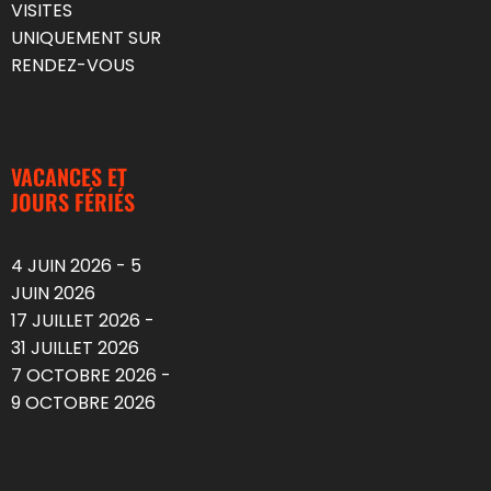
VISITES
UNIQUEMENT SUR
RENDEZ-VOUS
VACANCES ET
JOURS FÉRIÉS
4 JUIN 2026 - 5
JUIN 2026
17 JUILLET 2026 -
31 JUILLET 2026
7 OCTOBRE 2026 -
9 OCTOBRE 2026