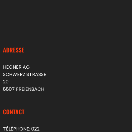
ADRESSE
HEGNER AG
SCHWERZISTRASSE
20
8807 FREIENBACH
CONTACT
TÉLÉPHONE:
022