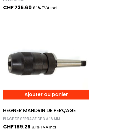
CHF
735.60
8.1% TVA incl
Ajouter au panier
HEGNER MANDRIN DE PERÇAGE
PLAGE DE SERRAGE DE 3 À 16 MM
CHF
189.25
8.1% TVA incl