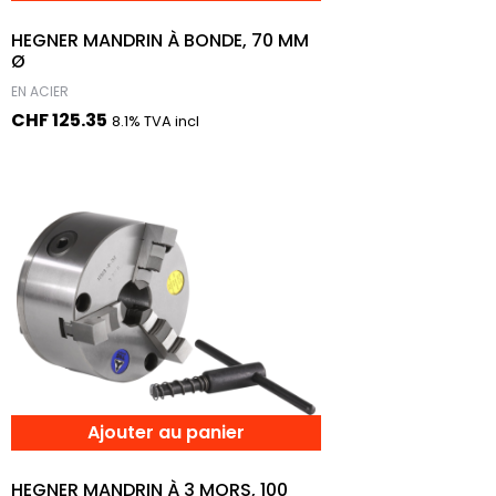
HEGNER MANDRIN À BONDE, 70 MM
Ø
EN ACIER
CHF
125.35
8.1% TVA incl
Ajouter au panier
HEGNER MANDRIN À 3 MORS, 100