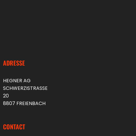
ADRESSE
HEGNER AG
SCHWERZISTRASSE
20
8807 FREIENBACH
CONTACT