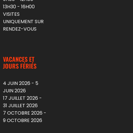
13H30 - 16H00
VISITES
UNIQUEMENT SUR
RENDEZ-VOUS
VACANCES ET
JOURS FÉRIÉS
4 JUIN 2026 - 5
JUIN 2026
17 JUILLET 2026 -
31 JUILLET 2026
7 OCTOBRE 2026 -
9 OCTOBRE 2026