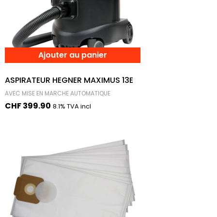
Ajouter au panier
ASPIRATEUR HEGNER MAXIMUS 13E
AVEC MISE EN MARCHE AUTOMATIQUE
CHF
399.90
8.1% TVA incl