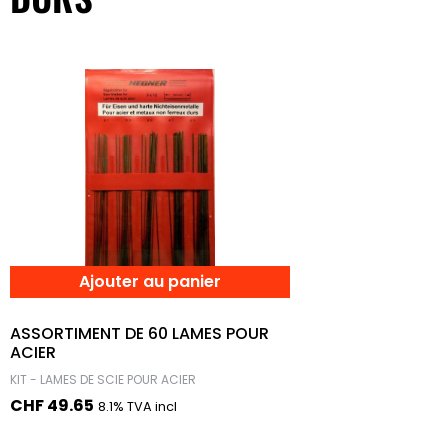
Ajouter au panier
ASSORTIMENT DE 60 LAMES POUR
ACIER
KIT - LAMES DE SCIE POUR ACIER
CHF
49.65
8.1% TVA incl