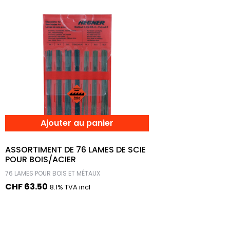
Ajouter au panier
ASSORTIMENT DE 76 LAMES DE SCIE
POUR BOIS/ACIER
76 LAMES POUR BOIS ET MÉTAUX
CHF
63.50
8.1% TVA incl