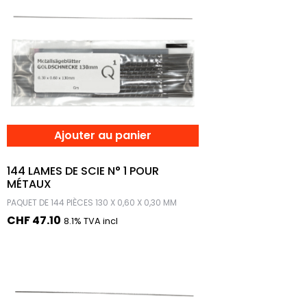
Ajouter au panier
144 LAMES DE SCIE N° 1 POUR
MÉTAUX
PAQUET DE 144 PIÈCES 130 X 0,60 X 0,30 MM
CHF
47.10
8.1% TVA incl