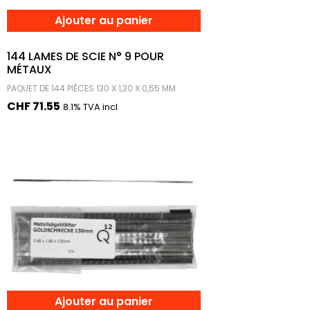
Ajouter au panier
144 LAMES DE SCIE N° 9 POUR
MÉTAUX
PAQUET DE 144 PIÈCES 130 X 1,30 X 0,55 MM
CHF
71.55
8.1% TVA incl
Ajouter au panier