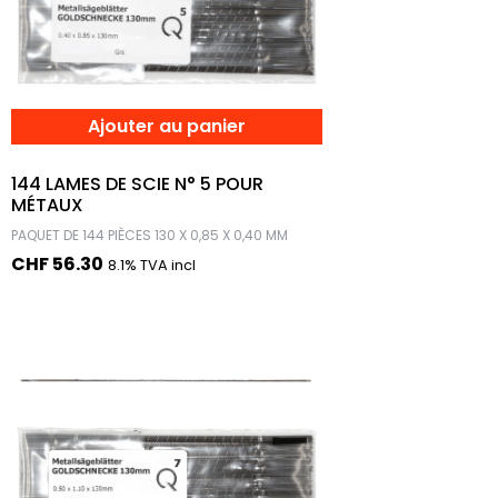
Ajouter au panier
144 LAMES DE SCIE N° 5 POUR
MÉTAUX
PAQUET DE 144 PIÈCES 130 X 0,85 X 0,40 MM
CHF
56.30
8.1% TVA incl