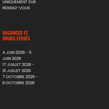
UNIQUEMENT SUR
RENDEZ-VOUS
VACANCES ET
JOURS FÉRIÉS
4 JUIN 2026 - 5
JUIN 2026
17 JUILLET 2026 -
31 JUILLET 2026
7 OCTOBRE 2026 -
9 OCTOBRE 2026