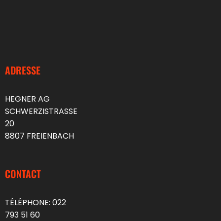
ADRESSE
HEGNER AG
SCHWERZISTRASSE
20
8807 FREIENBACH
CONTACT
TÉLÉPHONE:
022
793 51 60