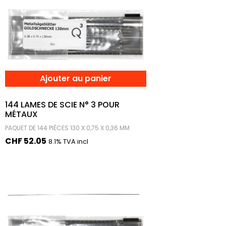
Ajouter au panier
144 LAMES DE SCIE N° 3 POUR
MÉTAUX
PAQUET DE 144 PIÈCES 130 X 0,75 X 0,36 MM
CHF
52.05
8.1% TVA incl