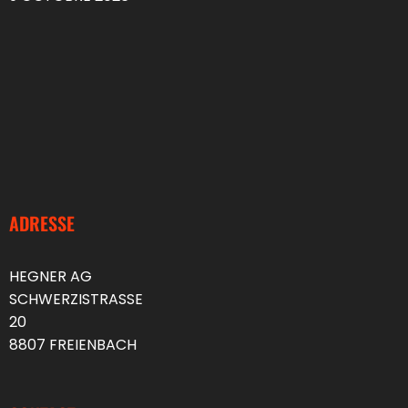
ADRESSE
HEGNER AG
SCHWERZISTRASSE
20
8807 FREIENBACH