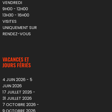
VENDREDI
9H00 - 12H00
13H30 - 16H00
VISITES
UNIQUEMENT SUR
RENDEZ-VOUS
VACANCES ET
JOURS FÉRIÉS
4 JUIN 2026 - 5
JUIN 2026
17 JUILLET 2026 -
31 JUILLET 2026
7 OCTOBRE 2026 -
9 OCTOBRE 2026