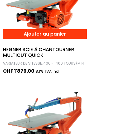
Ajouter au panier
HEGNER SCIE À CHANTOURNER
MULTICUT QUICK
VARIATEUR DE VITESSE, 400 - 1400 TOURS/MIN
CHF
1'879.00
8.1% TVA incl