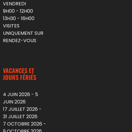
VENDREDI
9H00 - 12H00
13H30 - 16H00
VISITES
UNIQUEMENT SUR
RENDEZ-VOUS
VACANCES ET
JOURS FÉRIÉS
4 JUIN 2026 - 5
JUIN 2026
17 JUILLET 2026 -
31 JUILLET 2026
7 OCTOBRE 2026 -
9 OCTOBRE 2026