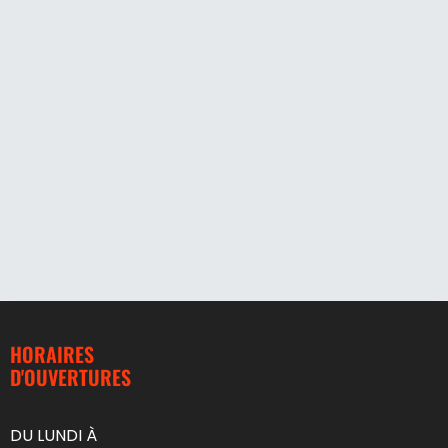
HORAIRES
D'OUVERTURES
DU LUNDI À