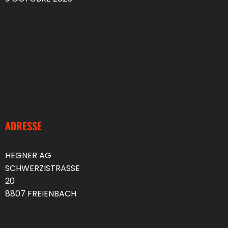
ADRESSE
HEGNER AG
SCHWERZISTRASSE
20
8807 FREIENBACH