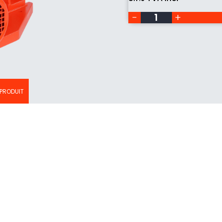
 PRODUIT