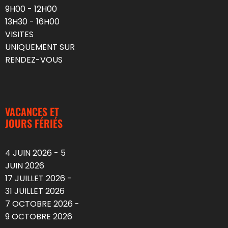
9H00 - 12H00
13H30 - 16H00
VISITES
UNIQUEMENT SUR
RENDEZ-VOUS
VACANCES ET
JOURS FÉRIÉS
4 JUIN 2026 - 5
JUIN 2026
17 JUILLET 2026 -
31 JUILLET 2026
7 OCTOBRE 2026 -
9 OCTOBRE 2026