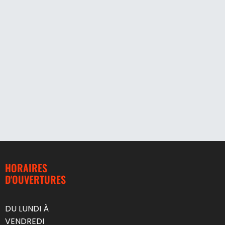
HORAIRES
D'OUVERTURES
DU LUNDI À
VENDREDI