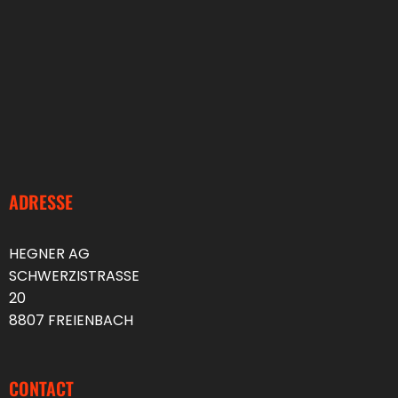
ADRESSE
HEGNER AG
SCHWERZISTRASSE
20
8807 FREIENBACH
CONTACT