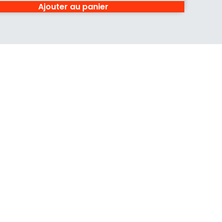
Ajouter au panier