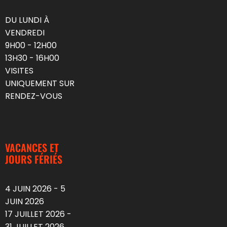
DU LUNDI À
VENDREDI
9H00 - 12H00
13H30 - 16H00
VISITES
UNIQUEMENT SUR
RENDEZ-VOUS
VACANCES ET
JOURS FÉRIÉS
4 JUIN 2026 - 5
JUIN 2026
17 JUILLET 2026 -
31 JUILLET 2026