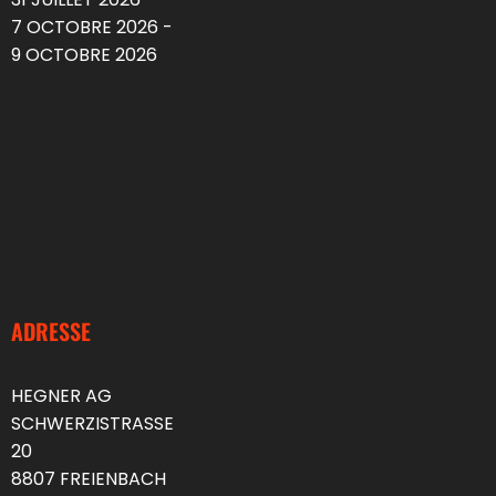
7 OCTOBRE 2026 -
9 OCTOBRE 2026
ADRESSE
HEGNER AG
SCHWERZISTRASSE
20
8807 FREIENBACH