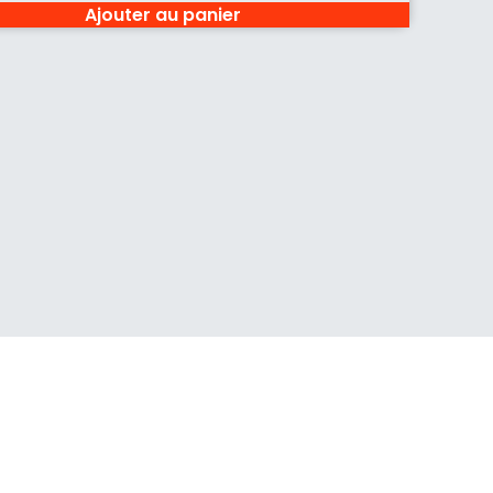
Ajouter au panier