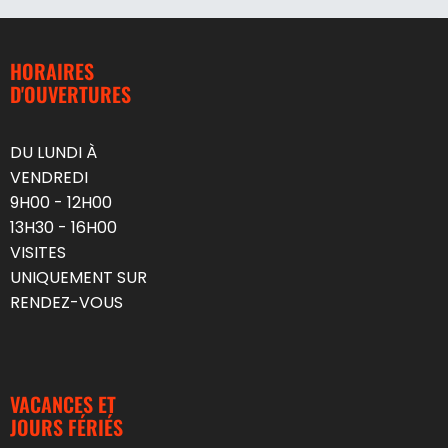
HORAIRES
D'OUVERTURES
DU LUNDI À
VENDREDI
9H00 - 12H00
13H30 - 16H00
VISITES
UNIQUEMENT SUR
RENDEZ-VOUS
VACANCES ET
JOURS FÉRIÉS