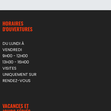
HORAIRES
D'OUVERTURES
DU LUNDI À
VENDREDI
9H00 - 12H00
13H30 - 16H00
VISITES
UNIQUEMENT SUR
RENDEZ-VOUS
VACANCES ET