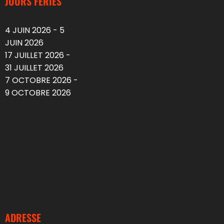
JOURS FÉRIÉS
4 JUIN 2026 - 5
JUIN 2026
17 JUILLET 2026 -
31 JUILLET 2026
7 OCTOBRE 2026 -
9 OCTOBRE 2026
ADRESSE