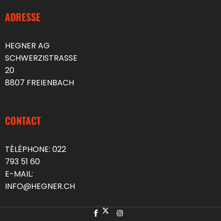
ADRESSE
HEGNER AG
SCHWERZISTRASSE
20
8807 FREIENBACH
CONTACT
TÉLÉPHONE:
022
793 51 60
E-MAIL:
INFO@HEGNER.CH