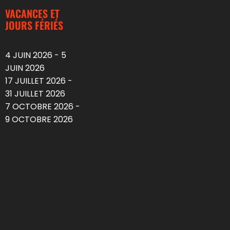
VACANCES ET
JOURS FÉRIÉS
4 JUIN 2026 - 5
JUIN 2026
17 JUILLET 2026 -
31 JUILLET 2026
7 OCTOBRE 2026 -
9 OCTOBRE 2026