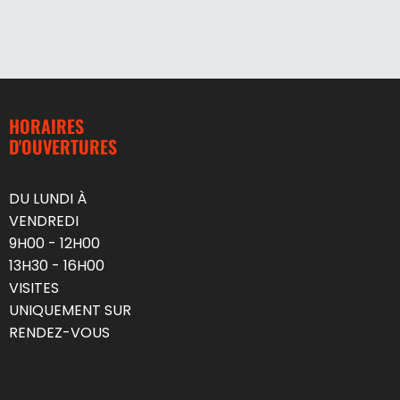
HORAIRES
D'OUVERTURES
DU LUNDI À
VENDREDI
9H00 - 12H00
13H30 - 16H00
VISITES
UNIQUEMENT SUR
RENDEZ-VOUS