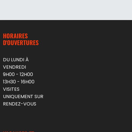
HORAIRES
D'OUVERTURES
DU LUNDI À
VENDREDI
9H00 - 12H00
13H30 - 16H00
VISITES
UNIQUEMENT SUR
RENDEZ-VOUS