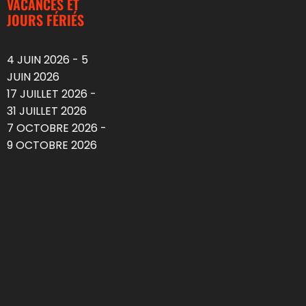
VACANCES ET
JOURS FÉRIÉS
4 JUIN 2026 - 5
JUIN 2026
17 JUILLET 2026 -
31 JUILLET 2026
7 OCTOBRE 2026 -
9 OCTOBRE 2026