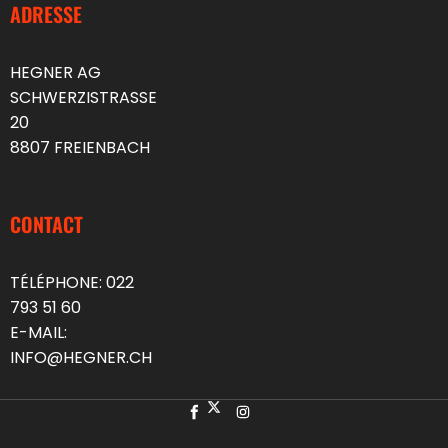
ADRESSE
HEGNER AG
SCHWERZISTRASSE
20
8807 FREIENBACH
CONTACT
TÉLÉPHONE:
022
793 51 60
E-MAIL:
INFO@HEGNER.CH