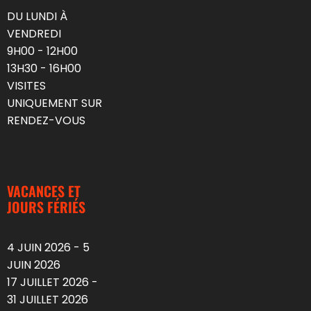
DU LUNDI À
VENDREDI
9H00 - 12H00
13H30 - 16H00
VISITES
UNIQUEMENT SUR
RENDEZ-VOUS
VACANCES ET
JOURS FÉRIÉS
4 JUIN 2026 - 5
JUIN 2026
17 JUILLET 2026 -
31 JUILLET 2026