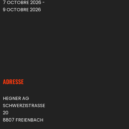
7 OCTOBRE 2026 -
9 OCTOBRE 2026
ADRESSE
HEGNER AG
SCHWERZISTRASSE
20
8807 FREIENBACH