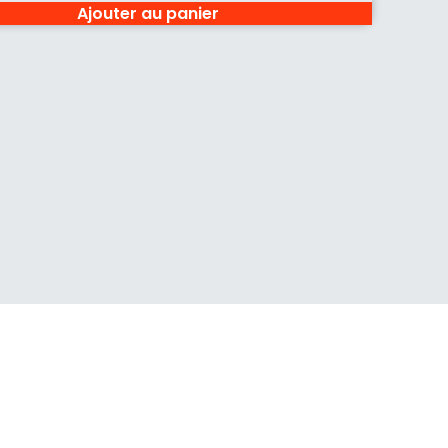
Ajouter au panier