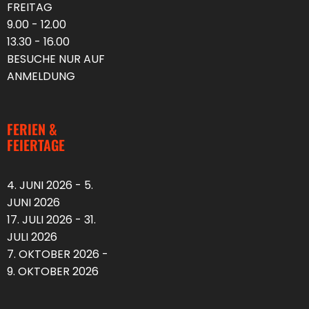
FREITAG
9.00 - 12.00
13.30 - 16.00
BESUCHE NUR AUF
ANMELDUNG
FERIEN &
FEIERTAGE
4. JUNI 2026 - 5.
JUNI 2026
17. JULI 2026 - 31.
JULI 2026
7. OKTOBER 2026 -
9. OKTOBER 2026