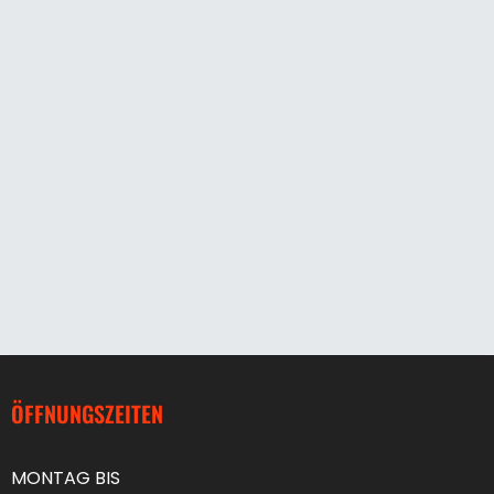
ÖFFNUNGSZEITEN
MONTAG BIS