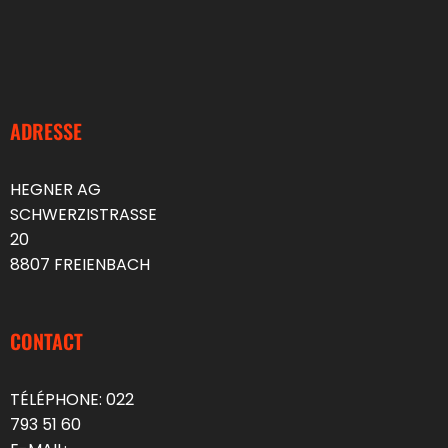
ADRESSE
HEGNER AG
SCHWERZISTRASSE
20
8807 FREIENBACH
CONTACT
TÉLÉPHONE:
022
793 51 60