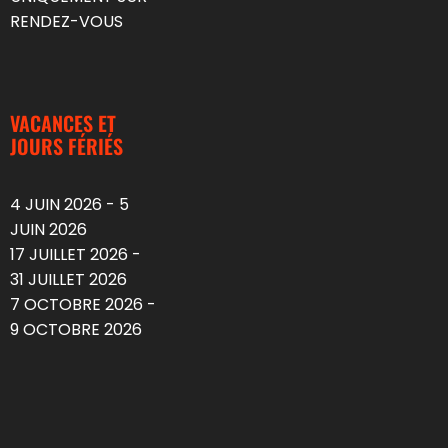
RENDEZ-VOUS
VACANCES ET
JOURS FÉRIÉS
4 JUIN 2026 - 5
JUIN 2026
17 JUILLET 2026 -
31 JUILLET 2026
7 OCTOBRE 2026 -
9 OCTOBRE 2026