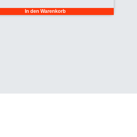
In den Warenkorb