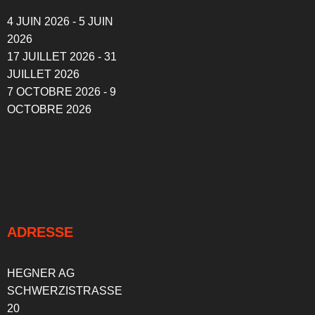
4 JUIN 2026 - 5 JUIN
2026
17 JUILLET 2026 - 31
JUILLET 2026
7 OCTOBRE 2026 - 9
OCTOBRE 2026
ADRESSE
HEGNER AG
SCHWERZISTRASSE
20