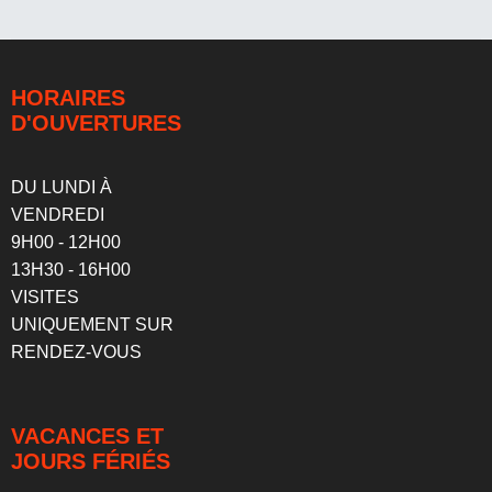
HORAIRES
D'OUVERTURES
DU LUNDI À
VENDREDI
9H00 - 12H00
13H30 - 16H00
VISITES
UNIQUEMENT SUR
RENDEZ-VOUS
VACANCES ET
JOURS FÉRIÉS