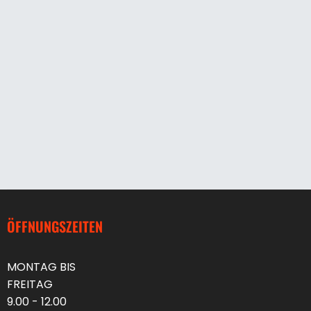
ÖFFNUNGSZEITEN
MONTAG BIS
FREITAG
9.00 - 12.00