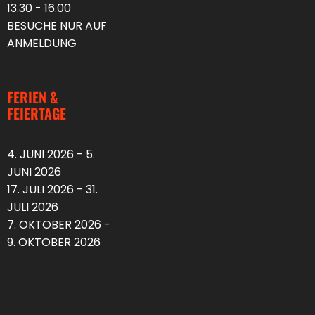
13.30 - 16.00
BESUCHE NUR AUF
ANMELDUNG
FERIEN &
FEIERTAGE
4. JUNI 2026 - 5.
JUNI 2026
17. JULI 2026 - 31.
JULI 2026
7. OKTOBER 2026 -
9. OKTOBER 2026