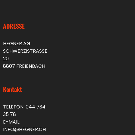
ADRESSE
HEGNER AG
SCHWERZISTRASSE
20
8807 FREIENBACH
Kontakt
TELEFON:
044 734
35 78
E-MAIL:
INFO@HEGNER.CH