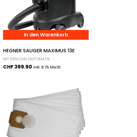
In den Warenkorb
HEGNER SAUGER MAXIMUS 13E
MIT EINSCHALTAUTOMATIK
CHF
399.90
inkl. 8.1% MwSt