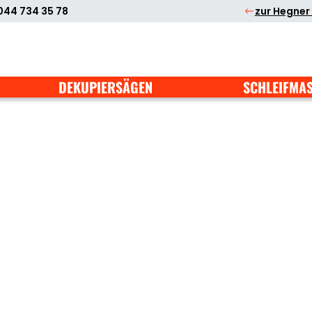
044 734 35 78
zur Hegner
DEKUPIERSÄGEN
SCHLEIFMA