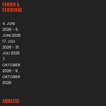
FERIEN &
FEIERTAGE
4. JUNI
2026 - 5.
JUNI 2026
17. JULI
2026 - 31.
JULI 2026
7.
OKTOBER
2026 - 9.
OKTOBER
2026
ADRESSE