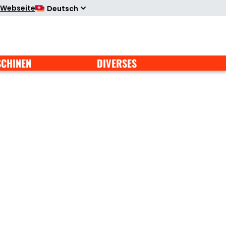
 Webseite
Deutsch
SCHINEN
DIVERSES