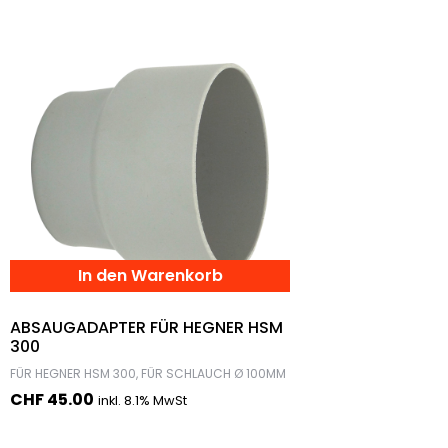
In den Warenkorb
ABSAUGADAPTER FÜR HEGNER HSM
300
FÜR HEGNER HSM 300, FÜR SCHLAUCH Ø 100MM
CHF
45.00
inkl. 8.1% MwSt