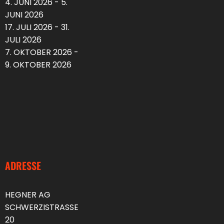
4. JUNI 2026 - 5.
JUNI 2026
17. JULI 2026 - 31.
JULI 2026
7. OKTOBER 2026 -
9. OKTOBER 2026
ADRESSE
HEGNER AG
SCHWERZISTRASSE
20