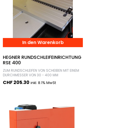
In den Warenkorb
HEGNER RUNDSCHLEIFEINRICHTUNG
RSE 400
ZUM RUNDSCHLEIFEN VON SCHEIBEN MIT EINEM
DURCHMESSER VON 30 - 400 MM
CHF
205.30
inkl. 8.1% MwSt