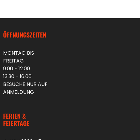
ÖFFNUNGSZEITEN
MONTAG BIS
FREITAG
9.00 - 12.00
13.30 - 16.00
BESUCHE NUR AUF
ANMELDUNG
FERIEN &
FEIERTAGE