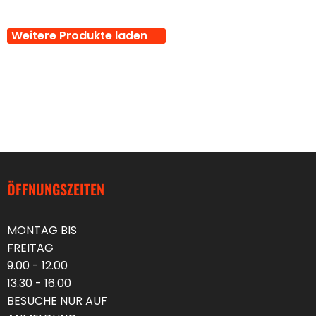
Weitere Produkte laden
ÖFFNUNGSZEITEN
MONTAG BIS
FREITAG
9.00 - 12.00
13.30 - 16.00
BESUCHE NUR AUF