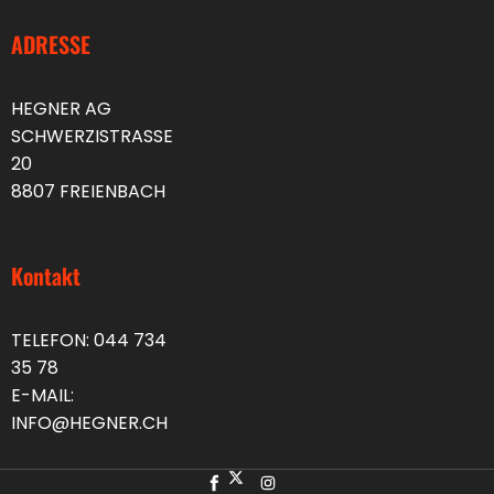
ADRESSE
HEGNER AG
SCHWERZISTRASSE
20
8807 FREIENBACH
Kontakt
TELEFON:
044 734
35 78
E-MAIL:
INFO@HEGNER.CH