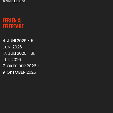
ANMELDUNG
FERIEN &
FEIERTAGE
4. JUNI 2026 - 5.
JUNI 2026
17. JULI 2026 - 31.
JULI 2026
7. OKTOBER 2026 -
9. OKTOBER 2026