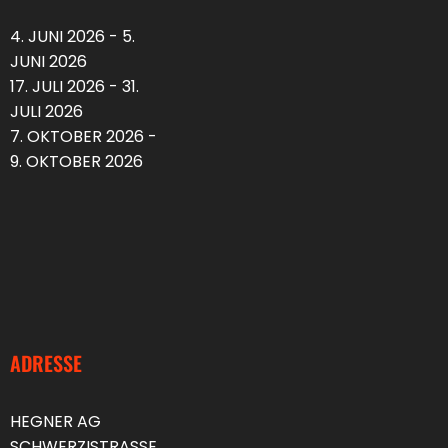
4. JUNI 2026 - 5.
JUNI 2026
17. JULI 2026 - 31.
JULI 2026
7. OKTOBER 2026 -
9. OKTOBER 2026
ADRESSE
HEGNER AG
SCHWERZISTRASSE