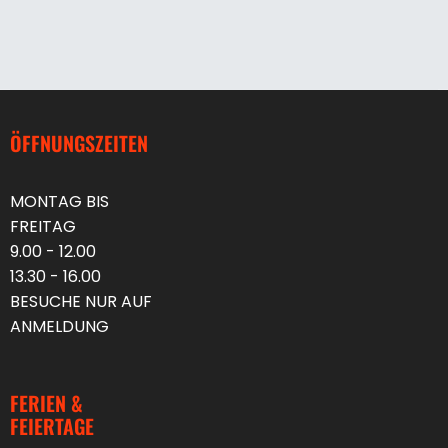
ÖFFNUNGSZEITEN
MONTAG BIS
FREITAG
9.00 - 12.00
13.30 - 16.00
BESUCHE NUR AUF
ANMELDUNG
FERIEN &
FEIERTAGE