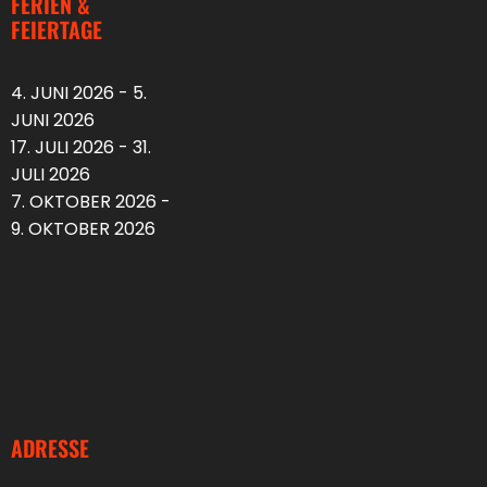
FERIEN &
FEIERTAGE
4. JUNI 2026 - 5.
JUNI 2026
17. JULI 2026 - 31.
JULI 2026
7. OKTOBER 2026 -
9. OKTOBER 2026
ADRESSE