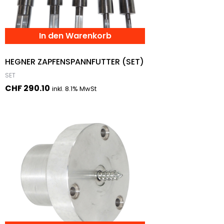
In den Warenkorb
HEGNER ZAPFENSPANNFUTTER (SET)
SET
CHF
290.10
inkl. 8.1% MwSt