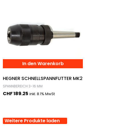
In den Warenkorb
HEGNER SCHNELLSPANNFUTTER MK2
SPANNBEREICH 3-16 MM
CHF
189.25
inkl. 8.1% MwSt
Weitere Produkte laden