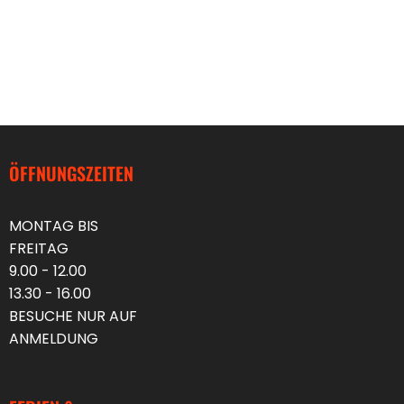
ÖFFNUNGSZEITEN
MONTAG BIS
FREITAG
9.00 - 12.00
13.30 - 16.00
BESUCHE NUR AUF
ANMELDUNG