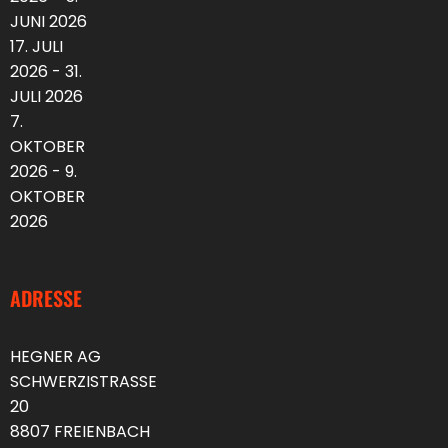
JUNI 2026
17. JULI
2026 - 31.
JULI 2026
7.
OKTOBER
2026 - 9.
OKTOBER
2026
ADRESSE
HEGNER AG
SCHWERZISTRASSE
20
8807 FREIENBACH