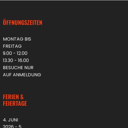
ÖFFNUNGSZEITEN
MONTAG BIS
FREITAG
9.00 - 12.00
13.30 - 16.00
BESUCHE NUR
AUF ANMELDUNG
FERIEN &
FEIERTAGE
4. JUNI
2026 - 5.