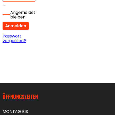
Angemeldet
bleiben
Anmelden
Passwort
vergessen?
ÖFFNUNGSZEITEN
MONTAG BIS