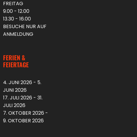
FREITAG
9.00 - 12.00
13.30 - 16.00
BESUCHE NUR AUF
ANMELDUNG
FERIEN &
FEIERTAGE
4. JUNI 2026 - 5.
JUNI 2026
17. JULI 2026 - 31.
JULI 2026
7. OKTOBER 2026 -
9. OKTOBER 2026