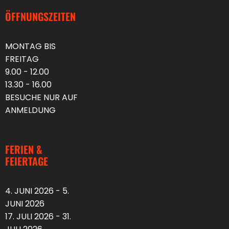
ÖFFNUNGSZEITEN
MONTAG BIS
FREITAG
9.00 - 12.00
13.30 - 16.00
BESUCHE NUR AUF
ANMELDUNG
FERIEN &
FEIERTAGE
4. JUNI 2026 - 5.
JUNI 2026
17. JULI 2026 - 31.