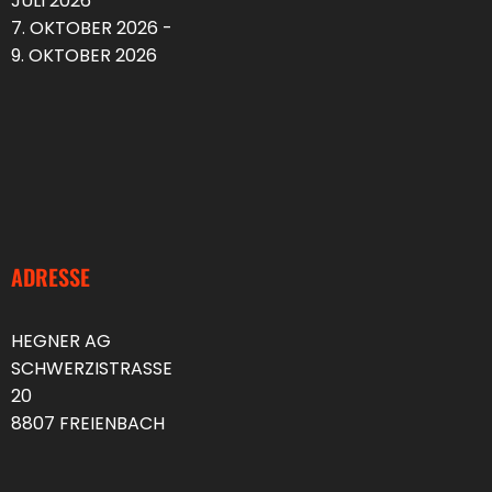
JULI 2026
7. OKTOBER 2026 -
9. OKTOBER 2026
ADRESSE
HEGNER AG
SCHWERZISTRASSE
20
8807 FREIENBACH