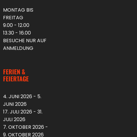
MONTAG BIS
FREITAG
9.00 - 12.00
13.30 - 16.00
BESUCHE NUR AUF
ANMELDUNG
FERIEN &
FEIERTAGE
4. JUNI 2026 - 5.
JUNI 2026
17. JULI 2026 - 31.
JULI 2026
7. OKTOBER 2026 -
9. OKTOBER 2026