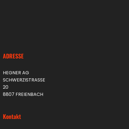
ADRESSE
HEGNER AG
SCHWERZISTRASSE
20
8807 FREIENBACH
Kontakt