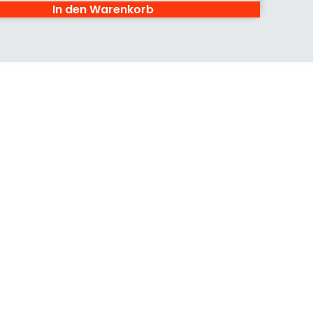
In den Warenkorb