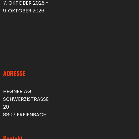
7. OKTOBER 2026 -
9. OKTOBER 2026
ADRESSE
HEGNER AG
SCHWERZISTRASSE
20
8807 FREIENBACH
Kontakt