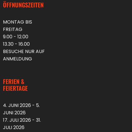
ÖFFNUNGSZEITEN
MONTAG BIS
FREITAG
9.00 - 12.00
13.30 - 16.00
BESUCHE NUR AUF
ANMELDUNG
FERIEN &
FEIERTAGE
4. JUNI 2026 - 5.
JUNI 2026
17. JULI 2026 - 31.
JULI 2026