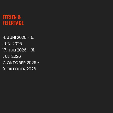
FERIEN &
FEIERTAGE
4. JUNI 2026 - 5.
JUNI 2026
17. JULI 2026 - 31.
JULI 2026
7. OKTOBER 2026 -
9. OKTOBER 2026