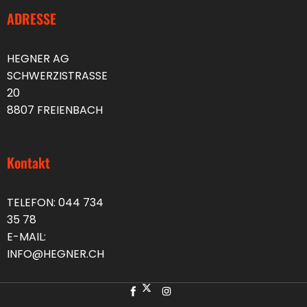
ADRESSE
HEGNER AG
SCHWERZISTRASSE
20
8807 FREIENBACH
Kontakt
TELEFON:
044 734
35 78
E-MAIL:
INFO@HEGNER.CH