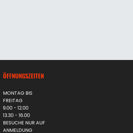
ÖFFNUNGSZEITEN
MONTAG BIS
FREITAG
9.00 - 12.00
13.30 - 16.00
BESUCHE NUR AUF
ANMELDUNG