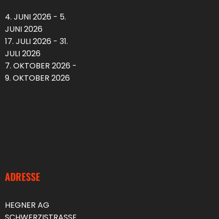
4. JUNI 2026 - 5.
JUNI 2026
17. JULI 2026 - 31.
JULI 2026
7. OKTOBER 2026 -
9. OKTOBER 2026
ADRESSE
HEGNER AG
SCHWERZISTRASSE