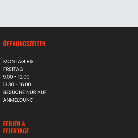
ÖFFNUNGSZEITEN
MONTAG BIS
FREITAG
9.00 - 12.00
13.30 - 16.00
BESUCHE NUR AUF
ANMELDUNG
FERIEN &
FEIERTAGE