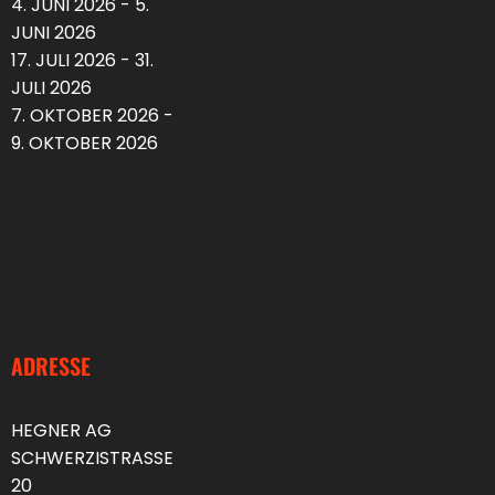
4. JUNI 2026 - 5.
JUNI 2026
17. JULI 2026 - 31.
JULI 2026
7. OKTOBER 2026 -
9. OKTOBER 2026
ADRESSE
HEGNER AG
SCHWERZISTRASSE
20