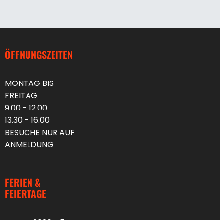
ÖFFNUNGSZEITEN
MONTAG BIS
FREITAG
9.00 - 12.00
13.30 - 16.00
BESUCHE NUR AUF
ANMELDUNG
FERIEN &
FEIERTAGE