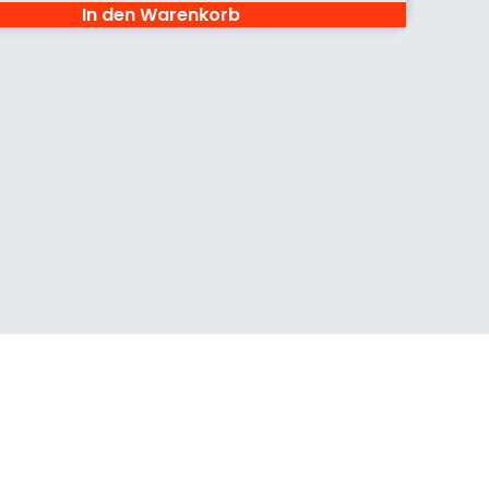
In den Warenkorb