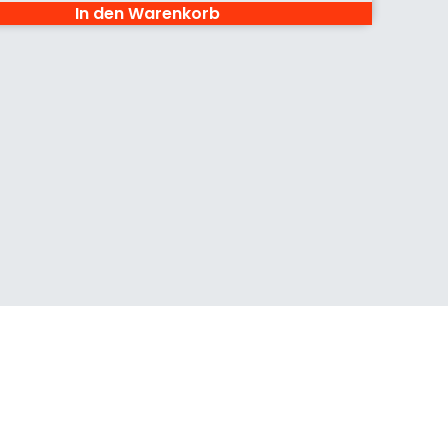
In den Warenkorb