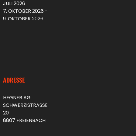
JULI 2026
7. OKTOBER 2026 -
9. OKTOBER 2026
ADRESSE
HEGNER AG
SCHWERZISTRASSE
20
8807 FREIENBACH