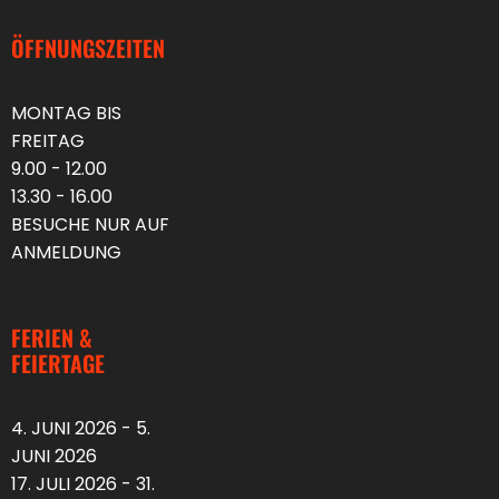
ÖFFNUNGSZEITEN
MONTAG BIS
FREITAG
9.00 - 12.00
13.30 - 16.00
BESUCHE NUR AUF
ANMELDUNG
FERIEN &
FEIERTAGE
4. JUNI 2026 - 5.
JUNI 2026
17. JULI 2026 - 31.