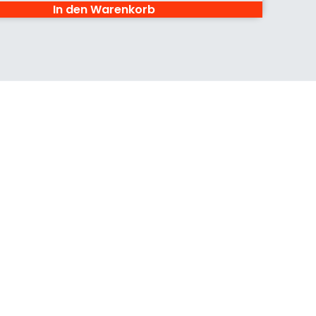
In den Warenkorb