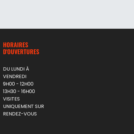
HORAIRES
D'OUVERTURES
DU LUNDI À
VENDREDI
9H00 - 12H00
13H30 - 16H00
VISITES
UNIQUEMENT SUR
RENDEZ-VOUS