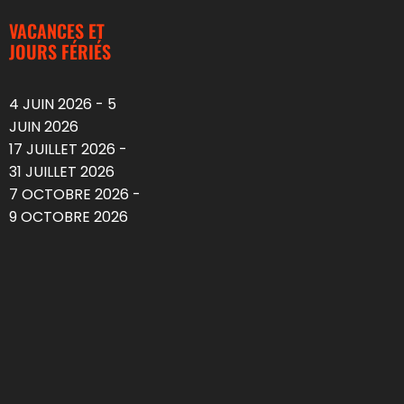
VACANCES ET
JOURS FÉRIÉS
4 JUIN 2026 - 5
JUIN 2026
17 JUILLET 2026 -
31 JUILLET 2026
7 OCTOBRE 2026 -
9 OCTOBRE 2026