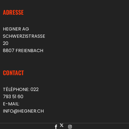
ADRESSE
HEGNER AG
SCHWERZISTRASSE
20
8807 FREIENBACH
CONTACT
TÉLÉPHONE:
022
793 51 60
E-MAIL:
INFO@HEGNER.CH