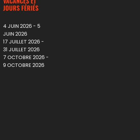
VACANCES ET
JOURS FÉRIÉS
4 JUIN 2026 - 5
JUIN 2026
17 JUILLET 2026 -
31 JUILLET 2026
7 OCTOBRE 2026 -
9 OCTOBRE 2026