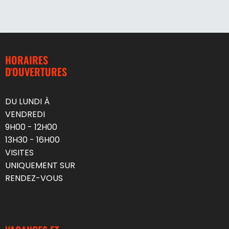
HORAIRES
D'OUVERTURES
DU LUNDI À
VENDREDI
9H00 - 12H00
13H30 - 16H00
VISITES
UNIQUEMENT SUR
RENDEZ-VOUS