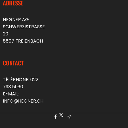
ADRESSE
HEGNER AG
SCHWERZISTRASSE
20
8807 FREIENBACH
CONTACT
TÉLÉPHONE:
022
793 51 60
E-MAIL:
INFO@HEGNER.CH