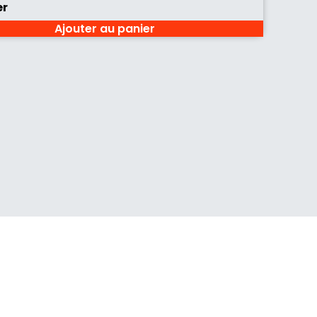
er
Ajouter au panier