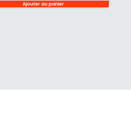
Ajouter au panier